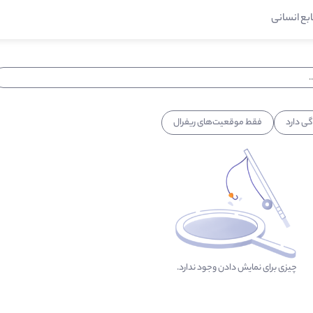
ابع انسانی
ی دارد
فقط موقعیت‌های ریفرال
چیزی برای نمایش دادن وجود ندارد.